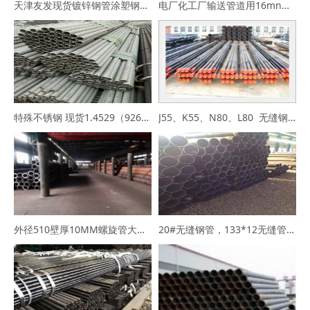
天津友发现货镀锌钢管涂塑钢管衬塑钢管焊管大口径镀锌无缝钢管厂家
电厂化工厂输送管道用16mn合金无缝钢管45号厚壁钢管大口径钢管
特殊不锈钢 现货1.4529（926）S32760 347H无缝钢管
J55、K55、N80、L80 无缝钢管地质管钻杆专用钢管
外径510壁厚10MM螺旋管大口径钢管直缝焊管426*8焊管
20#无缝钢管，133*12无缝管最新价格325*35无缝钢管厂