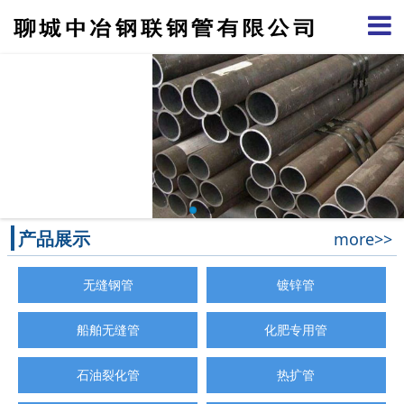
产品展示
more>>
无缝钢管
镀锌管
船舶无缝管
化肥专用管
石油裂化管
热扩管