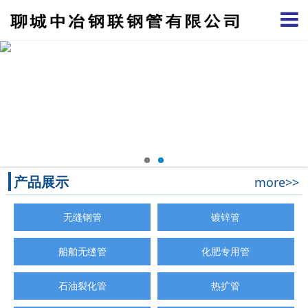
产品展示
more>>
无缝钢管
镀锌管
船舶无缝管
化肥专用管
石油裂化管
热扩管