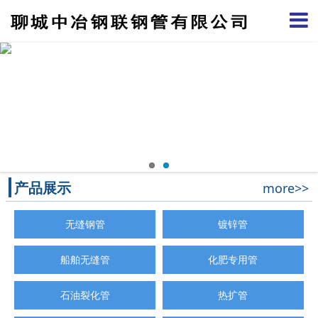
产品展示
more>>
无缝钢管
镀锌管
船舶无缝管
化肥专用管
石油裂化管
热扩管