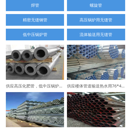
焊管
螺旋管
精密无缝钢管
高压锅炉用无缝管
低中压锅炉管
流体输送用无缝管
供应高压化肥管，低中压锅炉管，高压合金管
供应楼体管道输送热水用76*4涂塑镀锌钢管102*5冷水用衬塑镀锌钢管